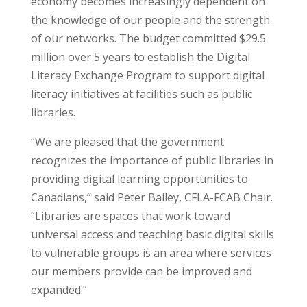
economy becomes increasingly dependent on
the knowledge of our people and the strength
of our networks. The budget committed $29.5
million over 5 years to establish the Digital
Literacy Exchange Program to support digital
literacy initiatives at facilities such as public
libraries.
“We are pleased that the government
recognizes the importance of public libraries in
providing digital learning opportunities to
Canadians,” said Peter Bailey, CFLA-FCAB Chair.
“Libraries are spaces that work toward
universal access and teaching basic digital skills
to vulnerable groups is an area where services
our members provide can be improved and
expanded.”