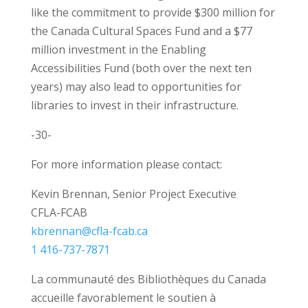
like the commitment to provide $300 million for
the Canada Cultural Spaces Fund and a $77
million investment in the Enabling
Accessibilities Fund (both over the next ten
years) may also lead to opportunities for
libraries to invest in their infrastructure.
-30-
For more information please contact:
Kevin Brennan, Senior Project Executive
CFLA-FCAB
kbrennan@cfla-fcab.ca
1 416-737-7871
La communauté des Bibliothèques du Canada
accueille favorablement le soutien à