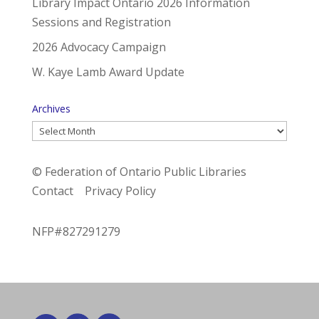
Library Impact Ontario 2026 Information
Sessions and Registration
2026 Advocacy Campaign
W. Kaye Lamb Award Update
Archives
Archives
© Federation of Ontario Public Libraries
Contact
Privacy Policy
NFP#827291279