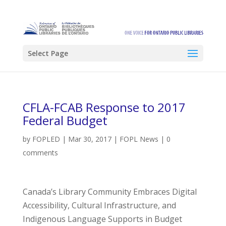
Select Page
CFLA-FCAB Response to 2017
Federal Budget
by
FOPLED
|
Mar 30, 2017
|
FOPL News
|
0
comments
Canada’s Library Community Embraces Digital
Accessibility, Cultural Infrastructure, and
Indigenous Language Supports in Budget