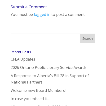
Submit a Comment
You must be
logged in
to post a comment.
Recent Posts
CFLA Updates
2026 Ontario Public Library Service Awards
A Response to Alberta’s Bill 28 in Support of
National Partners
Welcome new Board Members!
In case you missed it…