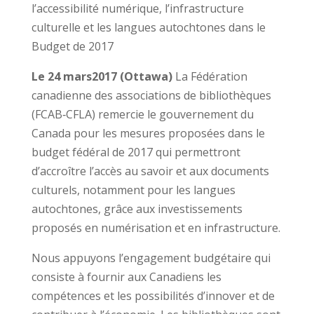
l’accessibilité numérique, l’infrastructure
culturelle et les langues autochtones dans le
Budget de 2017
Le
24 mars2017 (Ottawa)
La Fédération
canadienne des associations de bibliothèques
(FCAB‑CFLA) remercie le gouvernement du
Canada pour les mesures proposées dans le
budget fédéral de 2017 qui permettront
d’accroître l’accès au savoir et aux documents
culturels, notamment pour les langues
autochtones, grâce aux investissements
proposés en numérisation et en infrastructure.
Nous appuyons l’engagement budgétaire qui
consiste à fournir aux Canadiens les
compétences et les possibilités d’innover et de