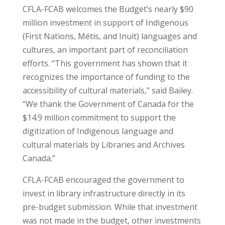
CFLA-FCAB welcomes the Budget’s nearly $90
million investment in support of Indigenous
(First Nations, Métis, and Inuit) languages and
cultures, an important part of reconciliation
efforts. “This government has shown that it
recognizes the importance of funding to the
accessibility of cultural materials,” said Bailey.
“We thank the Government of Canada for the
$14.9 million commitment to support the
digitization of Indigenous language and
cultural materials by Libraries and Archives
Canada.”
CFLA-FCAB encouraged the government to
invest in library infrastructure directly in its
pre-budget submission. While that investment
was not made in the budget, other investments