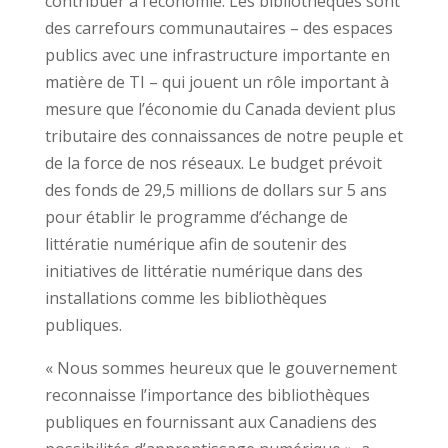
contribuer à l’économie. Les bibliothèques sont
des carrefours communautaires – des espaces
publics avec une infrastructure importante en
matière de TI – qui jouent un rôle important à
mesure que l’économie du Canada devient plus
tributaire des connaissances de notre peuple et
de la force de nos réseaux. Le budget prévoit
des fonds de 29,5 millions de dollars sur 5 ans
pour établir le programme d’échange de
littératie numérique afin de soutenir des
initiatives de littératie numérique dans des
installations comme les bibliothèques
publiques.
« Nous sommes heureux que le gouvernement
reconnaisse l’importance des bibliothèques
publiques en fournissant aux Canadiens des