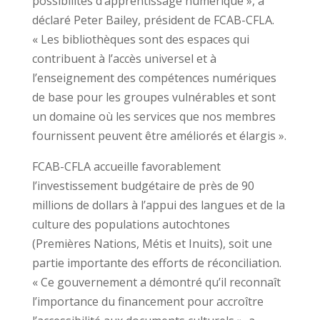
possibilités d’apprentissage numérique », a
déclaré Peter Bailey, président de FCAB-CFLA.
« Les bibliothèques sont des espaces qui
contribuent à l’accès universel et à
l’enseignement des compétences numériques
de base pour les groupes vulnérables et sont
un domaine où les services que nos membres
fournissent peuvent être améliorés et élargis ».
FCAB-CFLA accueille favorablement
l’investissement budgétaire de près de 90
millions de dollars à l’appui des langues et de la
culture des populations autochtones
(Premières Nations, Métis et Inuits), soit une
partie importante des efforts de réconciliation.
« Ce gouvernement a démontré qu’il reconnaît
l’importance du financement pour accroître