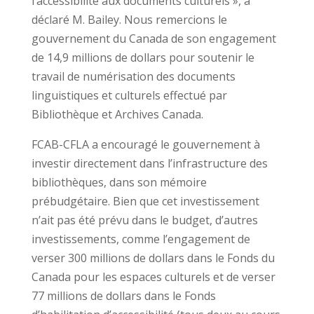
l’accessibilité aux documents culturels », a
déclaré M. Bailey. Nous remercions le
gouvernement du Canada de son engagement
de 14,9 millions de dollars pour soutenir le
travail de numérisation des documents
linguistiques et culturels effectué par
Bibliothèque et Archives Canada.
FCAB-CFLA a encouragé le gouvernement à
investir directement dans l’infrastructure des
bibliothèques, dans son mémoire
prébudgétaire. Bien que cet investissement
n’ait pas été prévu dans le budget, d’autres
investissements, comme l’engagement de
verser 300 millions de dollars dans le Fonds du
Canada pour les espaces culturels et de verser
77 millions de dollars dans le Fonds