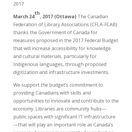
2017
th
March 24
, 2017 (Ottawa)
The Canadian
Federation of Library Associations (CFLA-FCAB)
thanks the Government of Canada for
measures proposed in the 2017 Federal Budget
that will increase accessibility for knowledge
and cultural materials, particularly for
Indigenous languages, through proposed
digitization and infrastructure investments.
We support the budget’s commitment to
providing Canadians with skills and
opportunities to innovate and contribute to the
economy. Libraries are community hubs—
public spaces with significant IT infrastructure
—that will play an important role as Canada’s